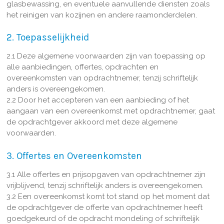
glasbewassing, en eventuele aanvullende diensten zoals
het reinigen van kozijnen en andere raamonderdelen.
2. Toepasselijkheid
2.1 Deze algemene voorwaarden zijn van toepassing op
alle aanbiedingen, offertes, opdrachten en
overeenkomsten van opdrachtnemer, tenzij schriftelijk
anders is overeengekomen.
2.2 Door het accepteren van een aanbieding of het
aangaan van een overeenkomst met opdrachtnemer, gaat
de opdrachtgever akkoord met deze algemene
voorwaarden.
3. Offertes en Overeenkomsten
3.1 Alle offertes en prijsopgaven van opdrachtnemer zijn
vrijblijvend, tenzij schriftelijk anders is overeengekomen.
3.2 Een overeenkomst komt tot stand op het moment dat
de opdrachtgever de offerte van opdrachtnemer heeft
goedgekeurd of de opdracht mondeling of schriftelijk