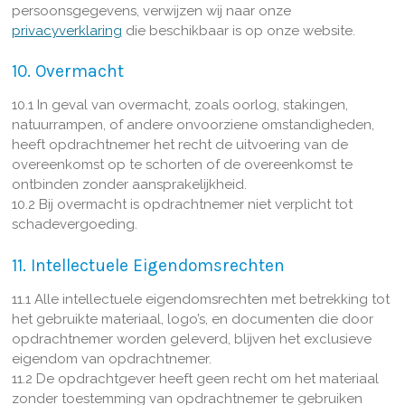
persoonsgegevens, verwijzen wij naar onze
privacyverklaring
die beschikbaar is op onze website.
10. Overmacht
10.1 In geval van overmacht, zoals oorlog, stakingen,
natuurrampen, of andere onvoorziene omstandigheden,
heeft opdrachtnemer het recht de uitvoering van de
overeenkomst op te schorten of de overeenkomst te
ontbinden zonder aansprakelijkheid.
10.2 Bij overmacht is opdrachtnemer niet verplicht tot
schadevergoeding.
11. Intellectuele Eigendomsrechten
11.1 Alle intellectuele eigendomsrechten met betrekking tot
het gebruikte materiaal, logo’s, en documenten die door
opdrachtnemer worden geleverd, blijven het exclusieve
eigendom van opdrachtnemer.
11.2 De opdrachtgever heeft geen recht om het materiaal
zonder toestemming van opdrachtnemer te gebruiken