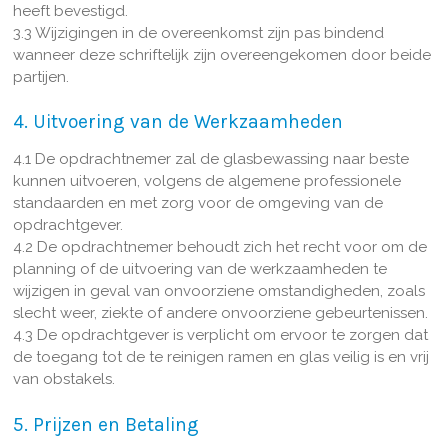
heeft bevestigd.
3.3 Wijzigingen in de overeenkomst zijn pas bindend
wanneer deze schriftelijk zijn overeengekomen door beide
partijen.
4. Uitvoering van de Werkzaamheden
4.1 De opdrachtnemer zal de glasbewassing naar beste
kunnen uitvoeren, volgens de algemene professionele
standaarden en met zorg voor de omgeving van de
opdrachtgever.
4.2 De opdrachtnemer behoudt zich het recht voor om de
planning of de uitvoering van de werkzaamheden te
wijzigen in geval van onvoorziene omstandigheden, zoals
slecht weer, ziekte of andere onvoorziene gebeurtenissen.
4.3 De opdrachtgever is verplicht om ervoor te zorgen dat
de toegang tot de te reinigen ramen en glas veilig is en vrij
van obstakels.
5. Prijzen en Betaling